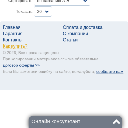
Сортировать:
по названию А-Я
Показать:
20
Главная
Оплата и доставка
Гарантия
О компании
Контакты
Статьи
Как купить?
© 2026, Все права защищены.
При копировании материалов ссылка обязательна.
Договор оферты >>
Если Вы заметили ошибку на сайте, пожалуйста,
сообщите нам
Онлайн консультант