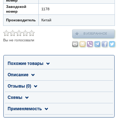
номер
Заводской
1178
номер
Производитель
Китай
В ИЗБРАННОЕ
Вы не голосовали
Похожие товары
Описание
Отзывы (0)
Схемы
Применяемость