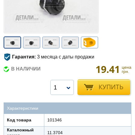
Гарантия:
3 месяца с даты продажи
19.41
цена
В НАЛИЧИИ
грн.
КУПИТЬ
1
Характеристики
Код товара
101346
Каталожный
11.3704