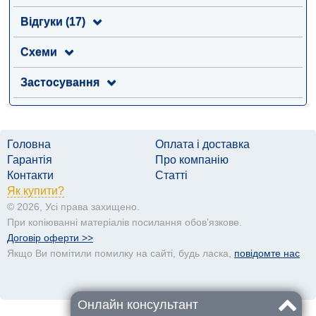
Відгуки (17)
Схеми
Застосування
Головна
Оплата і доставка
Гарантія
Про компанію
Контакти
Статті
Як купити?
© 2026, Усі права захищено.
При копіюванні матеріалів посилання обовʼязкове.
Договір оферти >>
Якщо Ви помітили помилку на сайті, будь ласка,
повідомте нас
Онлайн консультант