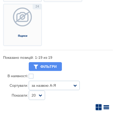
24
Ящики
Показано позицій: 1-
19
из 19
ФІЛЬТРИ
В наявності:
Сортувати:
за назвою А-Я
Показати:
20