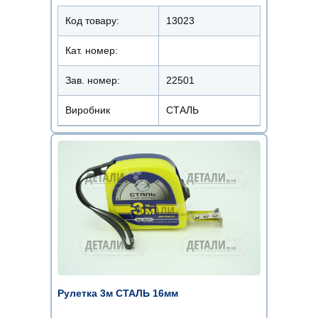
Код товару:
13023
Кат. номер:
Зав. номер:
22501
Виробник
СТАЛЬ
Рулетка 3м СТАЛЬ 16мм