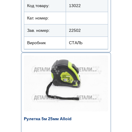
Код товару:
13022
Кат. номер:
Зав. номер:
22502
Виробник
СТАЛЬ
Рулетка 5м 25мм Alloid