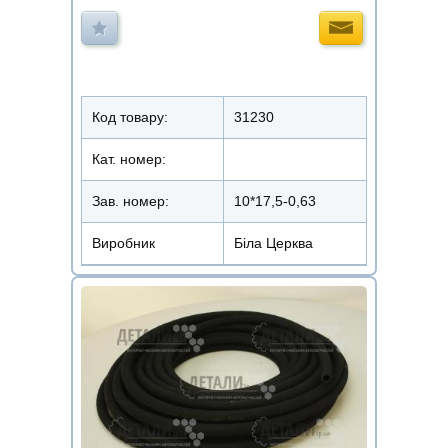
Код товару:
31230
Кат. номер:
Зав. номер:
10*17,5-0,63
Виробник
Біла Церква