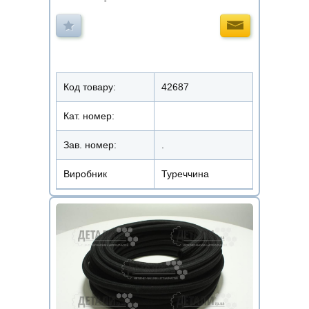
Код товару:
42687
Кат. номер:
Зав. номер:
.
Виробник
Туреччина