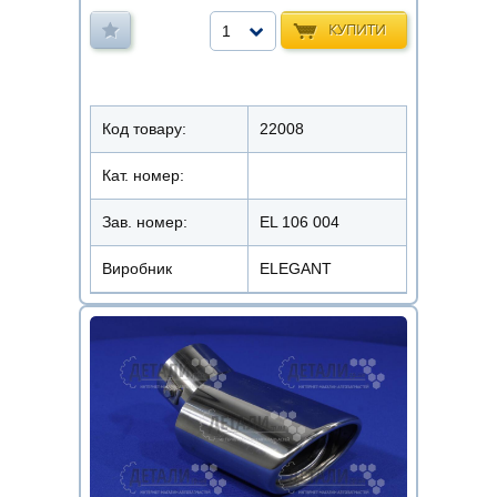
КУПИТИ
1
Код товару:
22008
Кат. номер:
Зав. номер:
EL 106 004
Виробник
ELEGANT