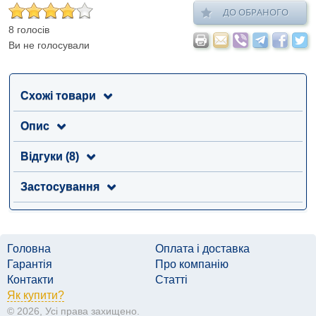
ДО ОБРАНОГО
8 голосів
Ви не голосували
Схожі товари
Опис
Відгуки (8)
Застосування
Головна
Оплата і доставка
Гарантія
Про компанію
Контакти
Статті
Як купити?
© 2026, Усі права захищено.