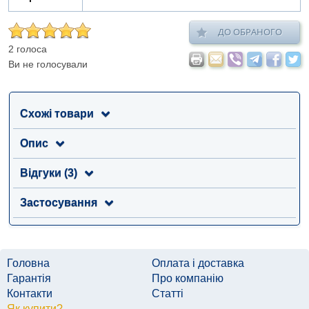
ДО ОБРАНОГО
2 голоса
Ви не голосували
Схожі товари
Опис
Відгуки (3)
Застосування
Головна
Оплата і доставка
Гарантія
Про компанію
Контакти
Статті
Як купити?