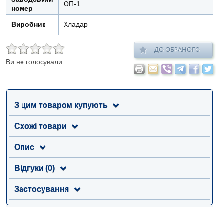
ОП-1
номер
Виробник
Хладар
ДО ОБРАНОГО
Ви не голосували
З цим товаром купують
Схожі товари
Опис
Відгуки (0)
Застосування