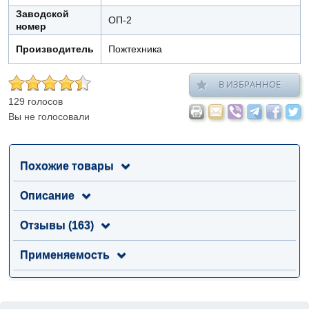
Заводской
ОП-2
номер
Производитель
Пожтехника
В ИЗБРАННОЕ
129 голосов
Вы не голосовали
Похожие товары
Описание
Отзывы (163)
Применяемость