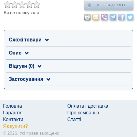
ДО ОБРАНОГО
Ви не голосували
Схожі товари
Опис
Відгуки (0)
Застосування
Головна
Оплата і доставка
Гарантія
Про компанію
Контакти
Статті
Як купити?
© 2026, Усі права захищено.