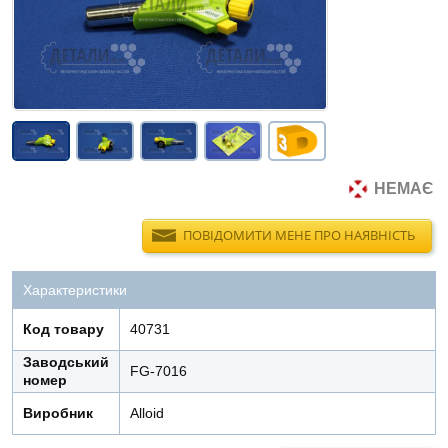
НЕМАЄ
ПОВІДОМИТИ МЕНЕ ПРО НАЯВНІСТЬ
Характеристики
Код товару
40731
Заводський
FG-7016
номер
Виробник
Alloid