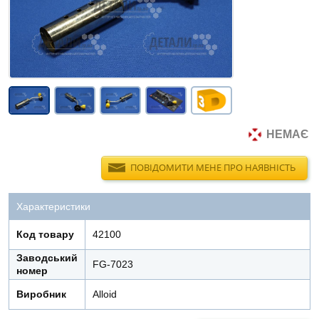
НЕМАЄ
ПОВІДОМИТИ МЕНЕ ПРО НАЯВНІСТЬ
Характеристики
Код товару
42100
Заводський
FG-7023
номер
Виробник
Alloid