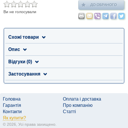
ДО ОБРАНОГО
Ви не голосували
Схожі товари
Опис
Відгуки (0)
Застосування
Головна
Оплата і доставка
Гарантія
Про компанію
Контакти
Статті
Як купити?
© 2026, Усі права захищено.